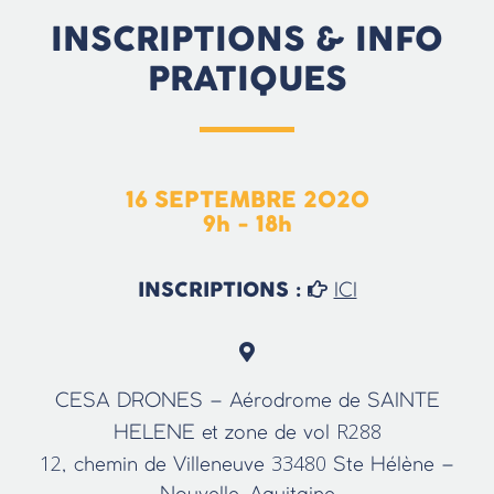
INSCRIPTIONS & INFO
PRATIQUES
16 SEPTEMBRE 2020
9h - 18h
INSCRIPTIONS :
ICI
CESA DRONES – Aérodrome de SAINTE
R288
HELENE et zone de vol
12
33480
, chemin de Villeneuve
Ste Hélène –