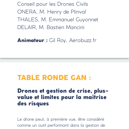
Conseil pour les Drones Civils
ONERA, M. Henry de Plinval
THALES, M. Emmanuel Guyonnet
DELAIR, M. Bastien Mancini
Animateur :
Gil Roy, Aerobuzz.fr
TABLE RONDE GAN :
Drones et gestion de crise, plus-
value et limites pour la maîtrise
des risques
Le drone peut, à première vue, être considéré
comme un outil performant dans la gestion de