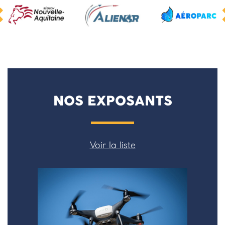
<
NOS EXPOSANTS
Voir la liste