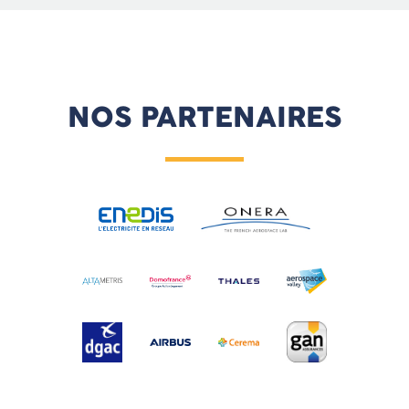
NOS PARTENAIRES