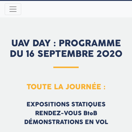
UAV DAY : PROGRAMME
DU 16 SEPTEMBRE 2020
TOUTE LA JOURNÉE :
EXPOSITIONS STATIQUES
RENDEZ-VOUS BtoB
DÉMONSTRATIONS EN VOL