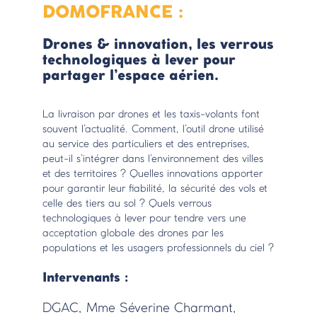
DOMOFRANCE :
Drones & innovation, les verrous
technologiques à lever pour
partager l’espace aérien.
La livraison par drones et les taxis-volants font
souvent l’actualité. Comment, l’outil drone utilisé
au service des particuliers et des entreprises,
peut-il s’intégrer dans l’environnement des villes
et des territoires ? Quelles innovations apporter
pour garantir leur fiabilité, la sécurité des vols et
celle des tiers au sol ? Quels verrous
technologiques à lever pour tendre vers une
acceptation globale des drones par les
populations et les usagers professionnels du ciel ?
Intervenants :
DGAC, Mme Séverine Charmant,