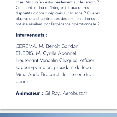
crise. Mais qu’en est-il réellement sur le terrain ?
Comment le drone s’intègre-t-il aux autres
dispositifs globaux déployés sur la zone ? Quelles
plus-values et contraintes des solutions drones
ont été révélées par l’expérience opérationnelle ?
Intervenants :
CEREMA, M. Benoît Gandon
ENEDIS, M. Cyrille Abonnel
Lieutenant Vendelin Clicques, officier
sapeur-pompier, président de Iedo
Mme Aude Brocarel, Juriste en droit
aérien
Animateur :
Gil Roy, Aerobuzz.fr