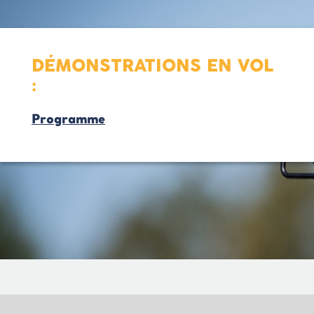
DÉMONSTRATIONS EN VOL
:
Programme