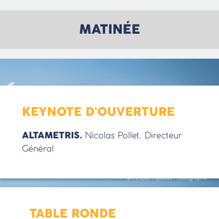
MATINÉE
KEYNOTE D'OUVERTURE
ALTAMETRIS.
Nicolas Pollet. Directeur
Général
TABLE RONDE