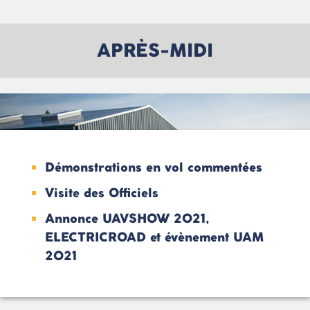
APRÈS-MIDI
Démonstrations en vol commentées
Visite des Officiels
Annonce UAVSHOW 2021,
ELECTRICROAD et évènement UAM
2021